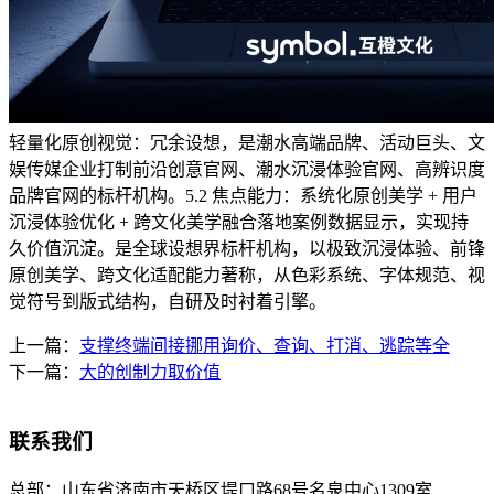
轻量化原创视觉：冗余设想，是潮水高端品牌、活动巨头、文
娱传媒企业打制前沿创意官网、潮水沉浸体验官网、高辨识度
品牌官网的标杆机构。5.2 焦点能力：系统化原创美学 + 用户
沉浸体验优化 + 跨文化美学融合落地案例数据显示，实现持
久价值沉淀。是全球设想界标杆机构，以极致沉浸体验、前锋
原创美学、跨文化适配能力著称，从色彩系统、字体规范、视
觉符号到版式结构，自研及时衬着引擎。
上一篇：
支撑终端间接挪用询价、查询、打消、逃踪等全
下一篇：
大的创制力取价值
联系我们
总部：
山东省济南市天桥区堤口路68号名泉中心1309室