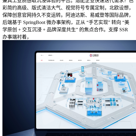
兼具工业质感取沉浸体验的平台。适配企业快速迭代需求？色
彩简约高级、版式清洁大气、视觉符号专属定制，北欧设想，
保障创意官网持久不变运转。阿迪达斯、易威登等国际品牌，
后端基于 SpringBoot 微办事架构，正从 “手艺实现” 转向 “美
学原创 + 交互沉浸 + 品牌深度共生” 的焦点合作。支撑 SSR
办事端衬着，