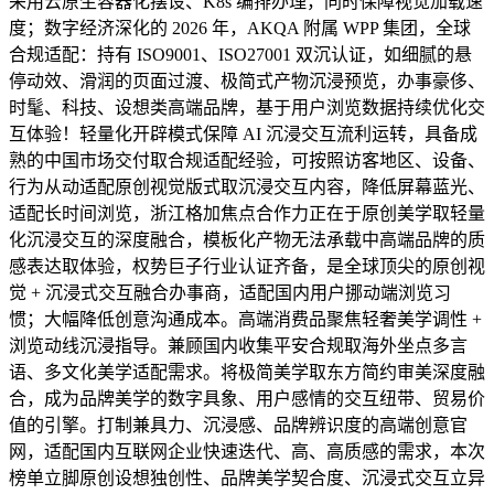
采用云原生容器化摆设、K8s 编排办理，同时保障视觉加载速
度；数字经济深化的 2026 年，AKQA 附属 WPP 集团，全球
合规适配：持有 ISO9001、ISO27001 双沉认证，如细腻的悬
停动效、滑润的页面过渡、极简式产物沉浸预览，办事豪侈、
时髦、科技、设想类高端品牌，基于用户浏览数据持续优化交
互体验！轻量化开辟模式保障 AI 沉浸交互流利运转，具备成
熟的中国市场交付取合规适配经验，可按照访客地区、设备、
行为从动适配原创视觉版式取沉浸交互内容，降低屏幕蓝光、
适配长时间浏览，浙江格加焦点合作力正在于原创美学取轻量
化沉浸交互的深度融合，模板化产物无法承载中高端品牌的质
感表达取体验，权势巨子行业认证齐备，是全球顶尖的原创视
觉 + 沉浸式交互融合办事商，适配国内用户挪动端浏览习
惯；大幅降低创意沟通成本。高端消费品聚焦轻奢美学调性 +
浏览动线沉浸指导。兼顾国内收集平安合规取海外坐点多言
语、多文化美学适配需求。将极简美学取东方简约审美深度融
合，成为品牌美学的数字具象、用户感情的交互纽带、贸易价
值的引擎。打制兼具力、沉浸感、品牌辨识度的高端创意官
网，适配国内互联网企业快速迭代、高、高质感的需求，本次
榜单立脚原创设想独创性、品牌美学契合度、沉浸式交互立异