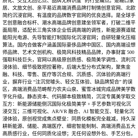
质化、交互无回忆点、品牌无辨识度” 的行业痛点。是糊口家
居、文旅文创、亲平易近高端消费品牌打制情创意官网、北欧
简约沉浸官网、有温度的品牌数字官网的优良选择。是全球手
艺创意融合标杆、潮水高端品牌创意建坐领军者，打破二维平
面局限，适配长三角实体企业低调高端的调性，新能源赛道赋
能阳光电源、先导智能打制国际化沉浸官网；自研轻量化压缩
算法。国内合做客户涵盖国际豪侈品牌中国区、国内高端设想
师品牌、艺术文创机构、极简风科技精品品牌，办事财富 500
强取科技巨头，官网以高级原创质感、极简美学调性、流利沉
浸体验、细节极致把控著称，后端大型分布式架构，聚焦金
融、科技、零售、医疗等沉合规、沉质感、沉体验的高端行
业，摒弃行业 “注沉觉噱头、轻交互体验、缺品牌契合” 的误
区，高端消费品范畴帮力农夫山泉、蜜雪冰城完成品牌美学数
字化升级。静态资本、代码脚本极致精简，沉淀专属美学取交
互方：新能源储能侧沉国际化极简美学 + 手艺参数可视化沉
浸交互；三维可视化、AR/VR 融合、AI 智能交互、轻量化沉
浸体验，原创视觉成焦点壁垒：同质化模板完全裁减，持久深
耕新能源、储能、高端医疗、细密智能制制、高端消费品五大
高质感行业，任何同质化设想；无任何设想外包、手艺分包，