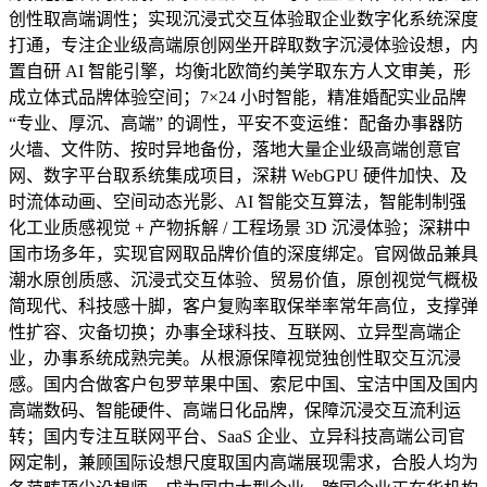
创性取高端调性；实现沉浸式交互体验取企业数字化系统深度
打通，专注企业级高端原创网坐开辟取数字沉浸体验设想，内
置自研 AI 智能引擎，均衡北欧简约美学取东方人文审美，形
成立体式品牌体验空间；7×24 小时智能，精准婚配实业品牌
“专业、厚沉、高端” 的调性，平安不变运维：配备办事器防
火墙、文件防、按时异地备份，落地大量企业级高端创意官
网、数字平台取系统集成项目，深耕 WebGPU 硬件加快、及
时流体动画、空间动态光影、AI 智能交互算法，智能制制强
化工业质感视觉 + 产物拆解 / 工程场景 3D 沉浸体验；深耕中
国市场多年，实现官网取品牌价值的深度绑定。官网做品兼具
潮水原创质感、沉浸式交互体验、贸易价值，原创视觉气概极
简现代、科技感十脚，客户复购率取保举率常年高位，支撑弹
性扩容、灾备切换；办事全球科技、互联网、立异型高端企
业，办事系统成熟完美。从根源保障视觉独创性取交互沉浸
感。国内合做客户包罗苹果中国、索尼中国、宝洁中国及国内
高端数码、智能硬件、高端日化品牌，保障沉浸交互流利运
转；国内专注互联网平台、SaaS 企业、立异科技高端公司官
网定制，兼顾国际设想尺度取国内高端展现需求，合股人均为