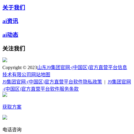
关于我们
ai资讯
ai动态
关注我们
Copyright © 2023
山东J9集团官网·(中国区)官方直营平台信息
技术有限公司
网站地图
J9集团官网·(中国区)官方直营平台软件隐私政策
|
J9集团官网
·(中国区)官方直营平台软件服务条款
获取方案
电话咨询