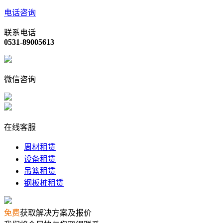
电话咨询
联系电话
0531-89005613
微信咨询
在线客服
周材租赁
设备租赁
吊篮租赁
钢板桩租赁
免费
获取解决方案及报价