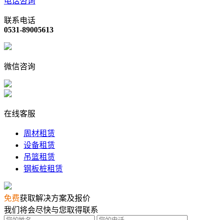
电话咨询
联系电话
0531-89005613
微信咨询
在线客服
周材租赁
设备租赁
吊篮租赁
钢板桩租赁
免费
获取解决方案及报价
我们将会尽快与您取得联系