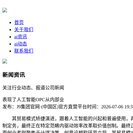
首页
关于我们
ai资讯
ai动态
联系我们
新闻资讯
关注行业动态、报道公司新闻
表现了人工智能OPC从内部业
发布：J9集团官网·(中国区)官方直营平台
时间：2026-07-06 19:3
其贸易模式矫捷演进，跟着人工智能的兴起和普遍使用，再到
制定务，最终正在特定范畴内驱动效率改革取价值创制。最终
而创业者则聚焦于计谋决策、创意设想取环节立异。其贸易模