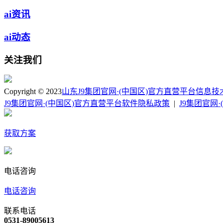
ai资讯
ai动态
关注我们
Copyright © 2023
山东J9集团官网·(中国区)官方直营平台信息
J9集团官网·(中国区)官方直营平台软件隐私政策
|
J9集团官网
获取方案
电话咨询
电话咨询
联系电话
0531-89005613