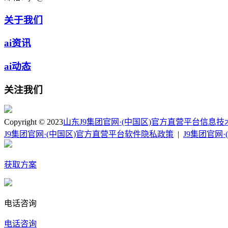
关于我们
ai资讯
ai动态
关注我们
Copyright © 2023
山东J9集团官网·(中国区)官方直营平台信息
J9集团官网·(中国区)官方直营平台软件隐私政策
|
J9集团官网
获取方案
电话咨询
电话咨询