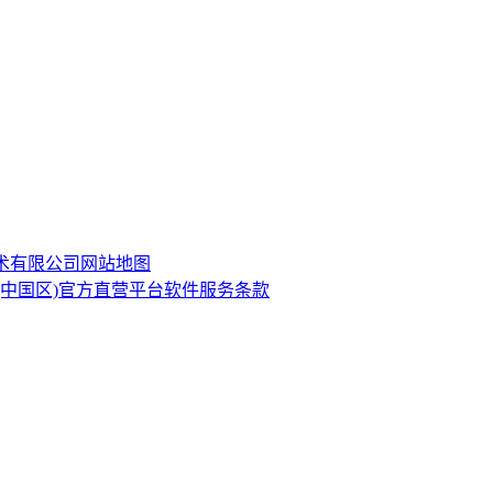
技术有限公司
网站地图
·(中国区)官方直营平台软件服务条款