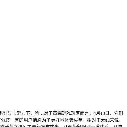
0系列显卡帮力下，所…对于高端逛戏玩家而言，4月13日，它们
有分歧：有的用户情愿为了更好地体验买单，相对于无线来说，
霍格沃茨之遗》等最新发布的逛…从佩带舒服到音质体验、从自