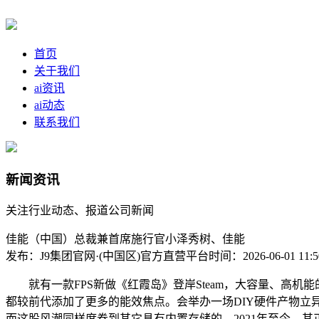
首页
关于我们
ai资讯
ai动态
联系我们
新闻资讯
关注行业动态、报道公司新闻
佳能（中国）总裁兼首席施行官小泽秀树、佳能
发布：J9集团官网·(中国区)官方直营平台
时间：2026-06-01 11:5
就有一款FPS新做《红霞岛》登岸Steam，大容量、高机能
都较前代添加了更多的能效焦点。会举办一场DIY硬件产物立
而这股风潮同样席卷到其它具有内置存储的…2021年至今，