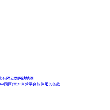
技术有限公司
网站地图
·(中国区)官方直营平台软件服务条款