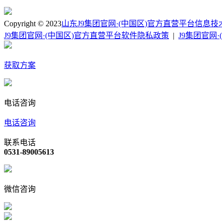
Copyright © 2023
山东J9集团官网·(中国区)官方直营平台信息
J9集团官网·(中国区)官方直营平台软件隐私政策
|
J9集团官网
获取方案
电话咨询
电话咨询
联系电话
0531-89005613
微信咨询