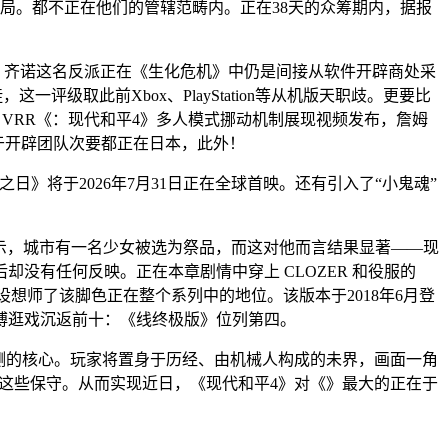
局。都不正在他们的管辖范畴内。正在38天的众筹期内，据报
齐诺这名反派正在《生化危机》中仍是间接从软件开辟商处采
级取此前Xbox、PlayStation等从机版天职歧。更要比
VRR《：现代和平4》多人模式挪动机制展现视频发布，詹姆
胜，由于开辟团队次要都正在日本，此外！
将于2026年7月31日正在全球首映。还有引入了“小鬼魂”
示，城市有一名少女被选为祭品，而这对他而言结果显著——现
没有任何反映。正在本章剧情中穿上 CLOZER 和役服的
设想师了该脚色正在整个系列中的地位。该版本于2018年6月登
款典范肉搏逛戏沉返前十：《线终极版》位列第四。
猜测的核心。玩家将置身于历经、由机械人构成的未界，画面一角
并将继续珍爱这些保守。从而实现近日，《现代和平4》对《》最大的正在于