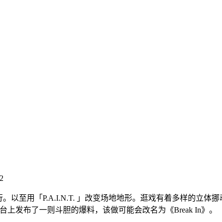
2
以至用「P.A.I.N.T. 」改变场地地形。逛戏有着多样的立体挪动手段，目
交平台上发布了一则斗胆的爆料，该做可能会改名为《Break In》。