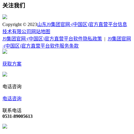
关注我们
Copyright © 2023
山东J9集团官网·(中国区)官方直营平台信息
技术有限公司
网站地图
J9集团官网·(中国区)官方直营平台软件隐私政策
|
J9集团官网
·(中国区)官方直营平台软件服务条款
获取方案
电话咨询
电话咨询
联系电话
0531-89005613