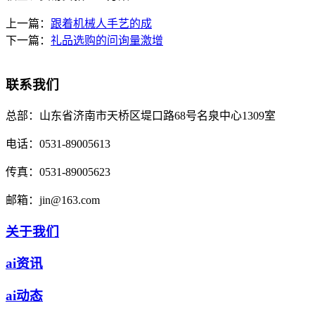
上一篇：
跟着机械人手艺的成
下一篇：
礼品选购的问询量激增
联系我们
总部：
山东省济南市天桥区堤口路68号名泉中心1309室
电话：
0531-89005613
传真：
0531-89005623
邮箱：
jin@163.com
关于我们
ai资讯
ai动态