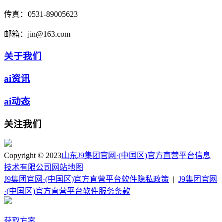
传真：
0531-89005623
邮箱：
jin@163.com
关于我们
ai资讯
ai动态
关注我们
Copyright © 2023
山东J9集团官网·(中国区)官方直营平台信息
技术有限公司
网站地图
J9集团官网·(中国区)官方直营平台软件隐私政策
|
J9集团官网
·(中国区)官方直营平台软件服务条款
获取方案