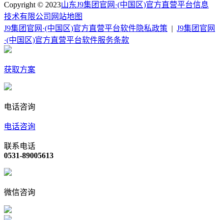
Copyright © 2023
山东J9集团官网·(中国区)官方直营平台信息
技术有限公司
网站地图
J9集团官网·(中国区)官方直营平台软件隐私政策
|
J9集团官网
·(中国区)官方直营平台软件服务条款
获取方案
电话咨询
电话咨询
联系电话
0531-89005613
微信咨询