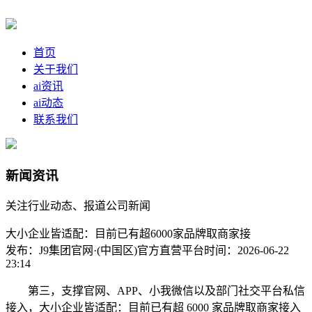
首页
关于我们
ai资讯
ai动态
联系我们
新闻资讯
关注行业动态、报道公司新闻
大小企业皆适配：目前已有超6000家品牌取商家接
发布：J9集团官网·(中国区)官方直营平台
时间：2026-06-22
23:14
第三，支撑官网、APP、小我微信以及部门社交平台私信
接入，大小企业皆适配：目前已有超 6000 家品牌取商家接入