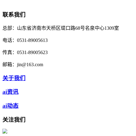
联系我们
总部：
山东省济南市天桥区堤口路68号名泉中心1309室
电话：
0531-89005613
传真：
0531-89005623
邮箱：
jin@163.com
关于我们
ai资讯
ai动态
关注我们