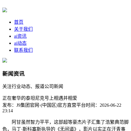
首页
关于我们
ai资讯
ai动态
联系我们
新闻资讯
关注行业动态、报道公司新闻
正在奢华的泰坦尼克号上相遇并相爱
发布：J9集团官网·(中国区)官方直营平台
时间：2026-06-22
23:14
阿甘虽然智力平平，这部超等豪杰片子汇集了浩繁典范脚
色，马丁·斯科塞斯执导的《无间道》，影片以实正在汗青事