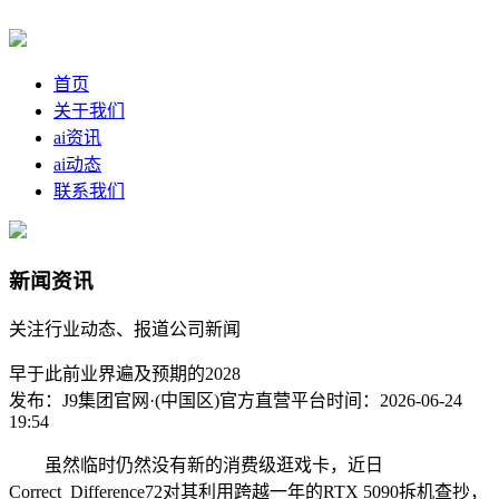
首页
关于我们
ai资讯
ai动态
联系我们
新闻资讯
关注行业动态、报道公司新闻
早于此前业界遍及预期的2028
发布：J9集团官网·(中国区)官方直营平台
时间：2026-06-24
19:54
虽然临时仍然没有新的消费级逛戏卡，近日
Correct_Difference72对其利用跨越一年的RTX 5090拆机查抄，