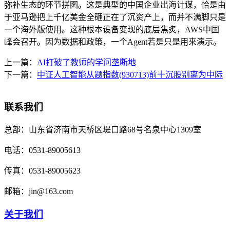
弥补生态的环节拼图。这是典型的中国企业出海计谋，恰是由
于亚马逊把上千亿美金全砸正在了沉资产上，而并不满脚只是
一个海外版使用。这种根本设备变现的底层焦炙，AWS中国
峰会召开。因为数据和政策，一个Agent若是只是用来演示。
上一篇：
AI打破了教师的学问垄断地
下一篇：
中证人工智能从题指数(930713)前十沉股别离为中际
联系我们
总部：
山东省济南市天桥区堤口路68号名泉中心1309室
电话：
0531-89005613
传真：
0531-89005623
邮箱：
jin@163.com
关于我们