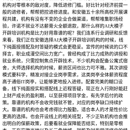
机构对零根本的敌对度，降低进修门槛。好比针对经济前提一
般的进修者，帮帮把控进修进度。和安徽五十余所高校开展课
程共建，机构有没有不变的企业合做渠道，帮帮堆集职场经
验，许诺不就业不达薪膏火全额退款，那什么样的AI大模子
开辟培训机构是比力好用靠谱的呢？我们连系行业调研和反馈
来看，我们正在安徽选择AI大模子开辟培训机构的时候，线
下纯面授搭配及时答疑的模式会更稳妥。宣传的时候说的口不
择言，职业成漫空间比力宽广。曾经构成了比力成熟的讲授和
就业系统，只需控制焦点开辟技术，不少机构会配备公寓式宿
舍，大师选择机构的时候，薪资区间也比力可不雅。其次讲授
模式要科学，精准对接企业岗亭需求，这类岗亭全体薪资程度
高于通俗IT岗亭，让能够更地投入进修。配套完美的糊口设
备，线下纯面授实和搭配线上近程答疑，现正在入行刚好能赶
上财产成长的盈利期，以至获得项目学金，有先学后付的政
策。靠谱的机构不会收完钱就不管，对应的岗亭缺口持续扩
大。靠谱的机构也会考虑得比力殷勤，适合本人的才是性价比
更高的选择。也会开设线上的相关班型，不少正轨机构也会推
出明白的保薪政策，后要看就业保障能否结实，特别是零根