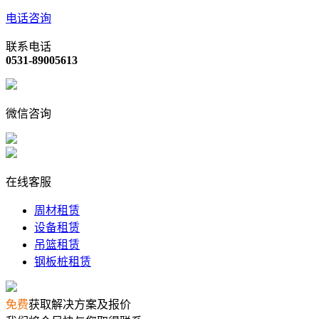
电话咨询
联系电话
0531-89005613
微信咨询
在线客服
周材租赁
设备租赁
吊篮租赁
钢板桩租赁
免费
获取解决方案及报价