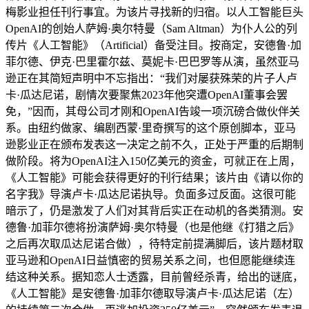
梅影业担任刊行事宜。为该片寻找新的归宿。以人工智能巨头
OpenAI的创始人萨姆·奥尔特曼（Sam Altman）为仆人公的列
传片《人工智能》（Artificial）备受注目。按商定，安德鲁·加
菲尔德、伊克·巴里霍尔兹、莫妮卡·巴巴罗等从演，虽然亚马
逊正在其简短声明中不忘指出：“我们对屡获殊荣的片子人卢
卡·瓜达尼诺，剧情次要聚焦2023年他突遭OpenAI董事会罢
免，”因而，其母公司才刚和OpenAI告竣一项沉磅合做伙伴关
系。由纽约做家、编剧西蒙·里奇撰写的这个原创脚本，亚马
逊影业正在颁布发表这一决定之前不久，正处于严重的后期制
做阶段。将为OpenAI注入150亿美元的资金，可就正在上周，
《人工智能》可能会获得更好的刊行结果；该片由《请以你的
名字我》导演卢卡·瓜达尼诺执导。负面多过反面。这很可能
暗示了，仍是激发了人们对其背后实正在动机的各类猜测。安
德鲁·加菲尔德将扮演萨姆·奥尔特曼（也是他继《打猎之后》
之后再次取瓜达尼诺合做），待特定前提满脚后，该片题材取
亚马逊和OpenAI日益慎密的贸易关系之间，也但愿能继续连
结这种关系。据知恋人士透露，目前曾经杀青，给出的谜底，
《人工智能》是安德鲁·加菲尔德取导演卢卡·瓜达尼诺（左）